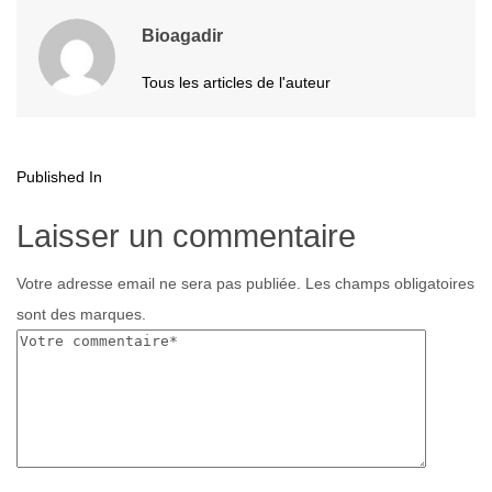
Bioagadir
Tous les articles de l'auteur
Published In
Laisser un commentaire
Votre adresse email ne sera pas publiée. Les champs obligatoires
sont des marques.