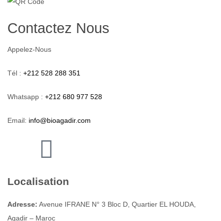
Contactez Nous
Appelez-Nous
Tél :
+212 528 288 351
Whatsapp :
+212 680 977 528
Email:
info@bioagadir.com
Localisation
Adresse:
Avenue IFRANE N° 3 Bloc D, Quartier EL HOUDA,
Agadir – Maroc