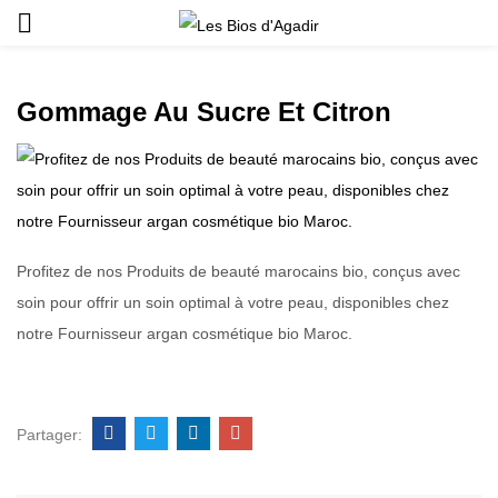
Gommage Au Sucre Et Citron
Profitez de nos Produits de beauté marocains bio, conçus avec
soin pour offrir un soin optimal à votre peau, disponibles chez
notre Fournisseur argan cosmétique bio Maroc.
Partager: