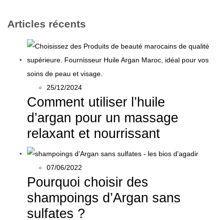
Articles récents
25/12/2024
Comment utiliser l’huile
d’argan pour un massage
relaxant et nourrissant
07/06/2022
Pourquoi choisir des
shampoings d’Argan sans
sulfates ?