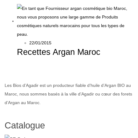
22/01/2015
Recettes Argan Maroc
Les Bios d’Agadir est un producteur fiable d’huile d’Argan BIO au
Maroc, nous sommes basés à la ville d’Agadir ou cœur des forets
d’Argan au Maroc.
Catalogue