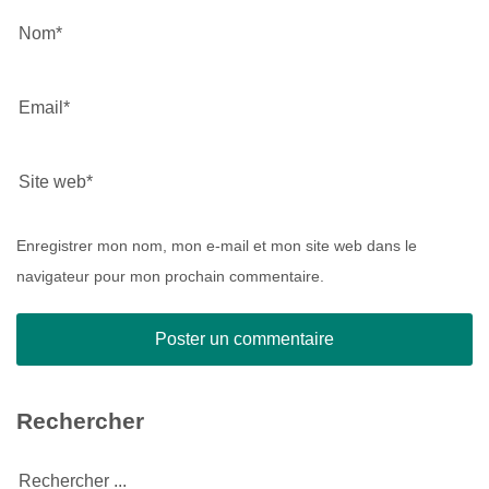
Enregistrer mon nom, mon e-mail et mon site web dans le
navigateur pour mon prochain commentaire.
Rechercher