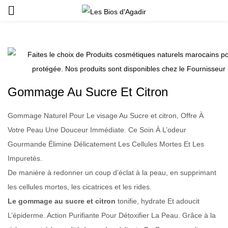
Gommage Au Sucre Et Citron
Gommage Naturel Pour Le visage Au Sucre et citron, Offre À
Votre Peau Une Douceur Immédiate. Ce Soin À L’odeur
Gourmande Élimine Délicatement Les Cellules Mortes Et Les
Impuretés.
De manière à redonner un coup d’éclat à la peau, en supprimant
les cellules mortes, les cicatrices et les rides.
Le gommage au sucre et citron
tonifie, hydrate Et adoucit
L’épiderme. Action Purifiante Pour Détoxifier La Peau. Grâce à la